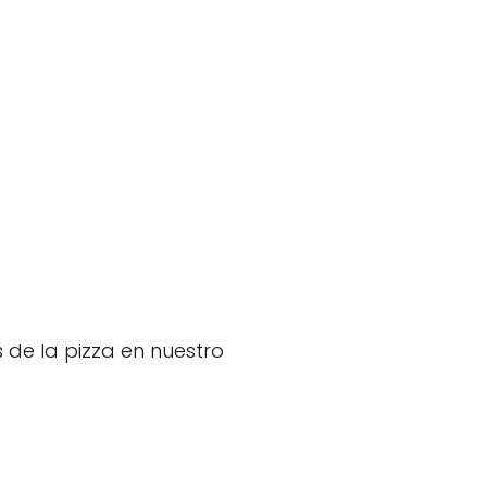
 de la pizza en nuestro