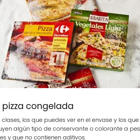
a pizza congelada
 clases, los que puedes ver en el envase y los que
cluyen algún tipo de conservante o colorante a pe
es y que no contienen aditivos.