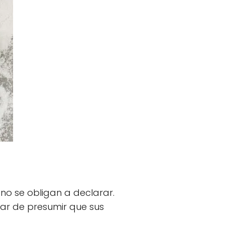
 no se obligan a declarar.
sar de presumir que sus