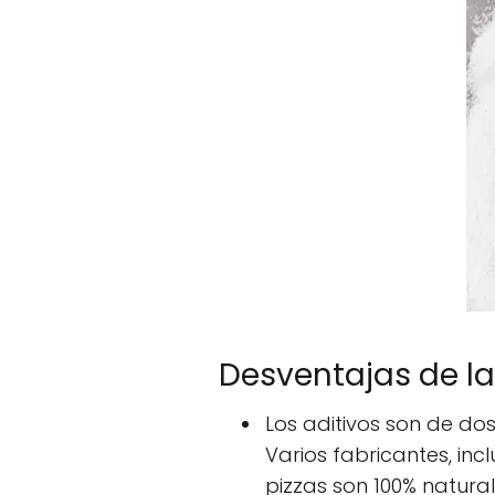
Desventajas de l
Los aditivos son de dos
Varios fabricantes, in
pizzas son 100% natural