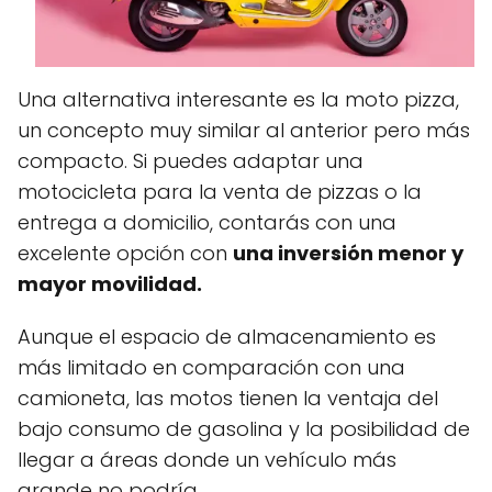
Una alternativa interesante es la moto pizza,
un concepto muy similar al anterior pero más
compacto. Si puedes adaptar una
motocicleta para la venta de pizzas o la
entrega a domicilio, contarás con una
excelente opción con
una inversión menor y
mayor movilidad.
Aunque el espacio de almacenamiento es
más limitado en comparación con una
camioneta, las motos tienen la ventaja del
bajo consumo de gasolina y la posibilidad de
llegar a áreas donde un vehículo más
grande no podría.