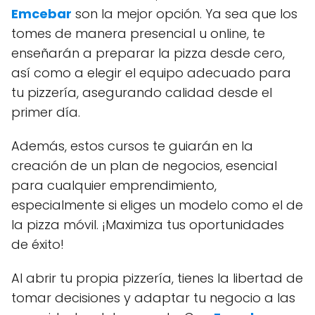
Emcebar
son la mejor opción. Ya sea que los
tomes de manera presencial u online, te
enseñarán a preparar la pizza desde cero,
así como a elegir el equipo adecuado para
tu pizzería, asegurando calidad desde el
primer día.
Además, estos cursos te guiarán en la
creación de un plan de negocios, esencial
para cualquier emprendimiento,
especialmente si eliges un modelo como el de
la pizza móvil. ¡Maximiza tus oportunidades
de éxito!
Al abrir tu propia pizzería, tienes la libertad de
tomar decisiones y adaptar tu negocio a las