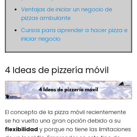
Ventajas de iniciar un negocio de
pizzas ambulante
Cursos para aprender a hacer pizza e
iniciar negocio
4 Ideas de pizzería móvil
El concepto de la pizza móvil recientemente
se ha vuelto una gran opción debido a su
flexibilidad
y porque no tiene las limitaciones