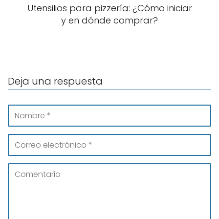
Utensilios para pizzería: ¿Cómo iniciar
y en dónde comprar?
Deja una respuesta