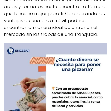
áreas y formatos hasta encontrar la fórmula
que funcione mejor para ti. Considerando las
ventajas de una pizza móvil, podrías
encontrar la manera ideal de entrar en el
mercado sin las trabas de una franquicia.