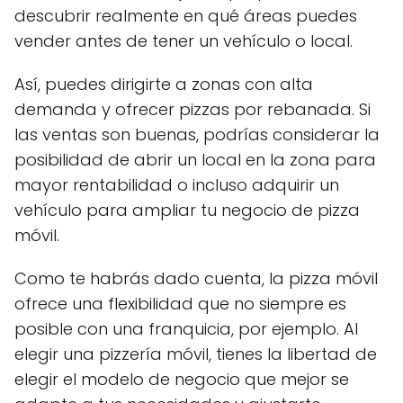
descubrir realmente en qué áreas puedes
vender antes de tener un vehículo o local.
Así, puedes dirigirte a zonas con alta
demanda y ofrecer pizzas por rebanada. Si
las ventas son buenas, podrías considerar la
posibilidad de abrir un local en la zona para
mayor rentabilidad o incluso adquirir un
vehículo para ampliar tu negocio de pizza
móvil.
Como te habrás dado cuenta, la pizza móvil
ofrece una flexibilidad que no siempre es
posible con una franquicia, por ejemplo. Al
elegir una pizzería móvil, tienes la libertad de
elegir el modelo de negocio que mejor se