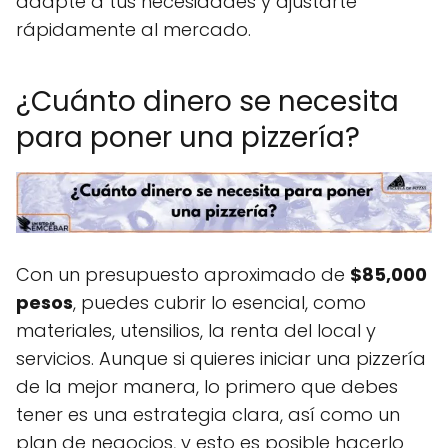
adapte a tus necesidades y ajustarte
rápidamente al mercado.
¿Cuánto dinero se necesita
para poner una pizzería?
Con un presupuesto aproximado de
$85,000
pesos
, puedes cubrir lo esencial, como
materiales, utensilios, la renta del local y
servicios. Aunque si quieres iniciar una pizzería
de la mejor manera, lo primero que debes
tener es una estrategia clara, así como un
plan de negocios, y esto es posible hacerlo