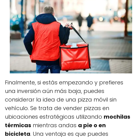
Finalmente, si estás empezando y prefieres
una inversión aún más baja, puedes
considerar la idea de una pizza móvil sin
vehículo. Se trata de vender pizzas en
ubicaciones estratégicas utilizando
mochilas
térmicas
mientras andas
a pie o en
bicicleta
. Una ventaja es que puedes