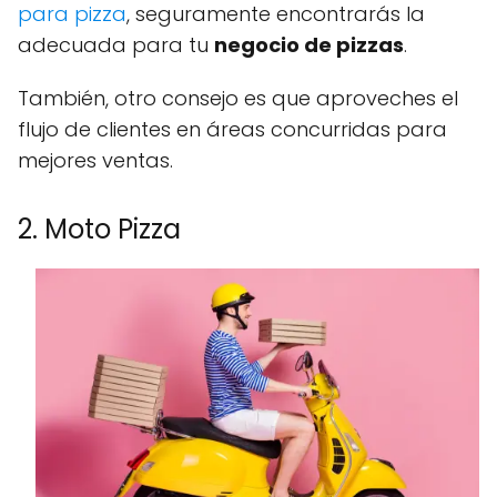
para pizza
, seguramente encontrarás la
adecuada para tu
negocio de pizzas
.
También, otro consejo es que aproveches el
flujo de clientes en áreas concurridas para
mejores ventas.
2. Moto Pizza