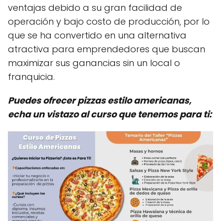
ventajas debido a su gran facilidad de
operación y bajo costo de producción, por lo
que se ha convertido en una alternativa
atractiva para emprendedores que buscan
maximizar sus ganancias sin un local o
franquicia.
Puedes ofrecer pizzas estilo americanas,
echa un vistazo al curso que tenemos para ti: