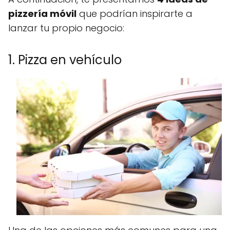
pizzería móvil
que podrían inspirarte a
lanzar tu propio negocio:
1. Pizza en vehículo