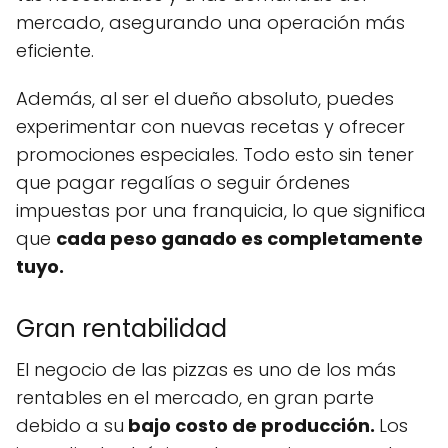
mercado, asegurando una operación más
eficiente.
Además, al ser el dueño absoluto, puedes
experimentar con nuevas recetas y ofrecer
promociones especiales. Todo esto sin tener
que pagar regalías o seguir órdenes
impuestas por una franquicia, lo que significa
que
cada peso ganado es completamente
tuyo.
Gran rentabilidad
El negocio de las pizzas es uno de los más
rentables en el mercado, en gran parte
debido a su
bajo costo de producción.
Los