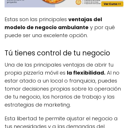
Estas son las principales
ventajas del
modelo de negocio ambulante
y por qué
puede ser una excelente opción.
Tú tienes control de tu negocio
Una de las principales ventajas de abrir tu
propia pizzería móvil es
la flexibilidad.
Al no
estar atado a un local o franquicia, puedes
tomar decisiones propias sobre la operación
de tu negocio, los horarios de trabajo y las
estrategias de marketing.
Esta libertad te permite ajustar el negocio a
tus necesidades y a las demandas del