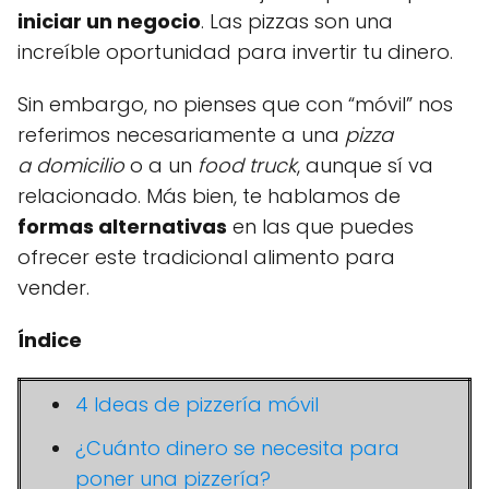
iniciar un negocio
. Las pizzas son una
increíble oportunidad para invertir tu dinero.
Sin embargo, no pienses que con “móvil” nos
referimos necesariamente a una
pizza
a domicilio
o a un
food truck
, aunque sí va
relacionado. Más bien, te hablamos de
formas alternativas
en las que puedes
ofrecer este tradicional alimento para
vender.
Índice
4 Ideas de pizzería móvil
¿Cuánto dinero se necesita para
poner una pizzería?