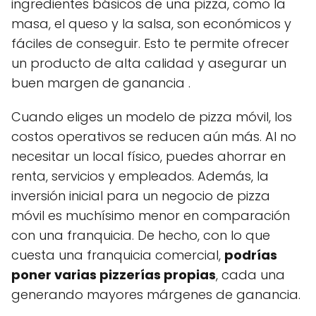
ingredientes básicos de una pizza, como la
masa, el queso y la salsa, son económicos y
fáciles de conseguir. Esto te permite ofrecer
un producto de alta calidad y asegurar un
buen margen de ganancia .
Cuando eliges un modelo de pizza móvil, los
costos operativos se reducen aún más. Al no
necesitar un local físico, puedes ahorrar en
renta, servicios y empleados. Además, la
inversión inicial para un negocio de pizza
móvil es muchísimo menor en comparación
con una franquicia. De hecho, con lo que
cuesta una franquicia comercial,
podrías
poner varias pizzerías propias
, cada una
generando mayores márgenes de ganancia.