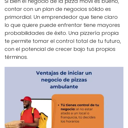
Si bien el negocio de la pizza móvil es bueno,
contar con un plan de negocios sólido es
primordial. Un emprendedor que tiene claro
lo que quiere puede enfrentar tiene mayores
probabilidades de éxito. Una pizzería propia
te permite tomar el control total de tu futuro,
con el potencial de crecer bajo tus propios
términos.