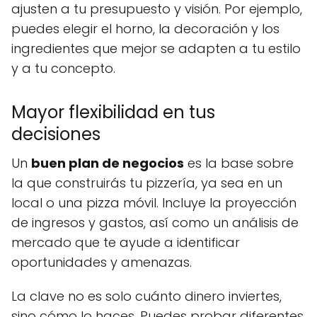
ajusten a tu presupuesto y visión. Por ejemplo,
puedes elegir el horno, la decoración y los
ingredientes que mejor se adapten a tu estilo
y a tu concepto.
Mayor flexibilidad en tus
decisiones
Un
buen plan de negocios
es la base sobre
la que construirás tu pizzería, ya sea en un
local o una pizza móvil. Incluye la proyección
de ingresos y gastos, así como un análisis de
mercado que te ayude a identificar
oportunidades y amenazas.
La clave no es solo cuánto dinero inviertes,
sino cómo lo haces. Puedes probar diferentes