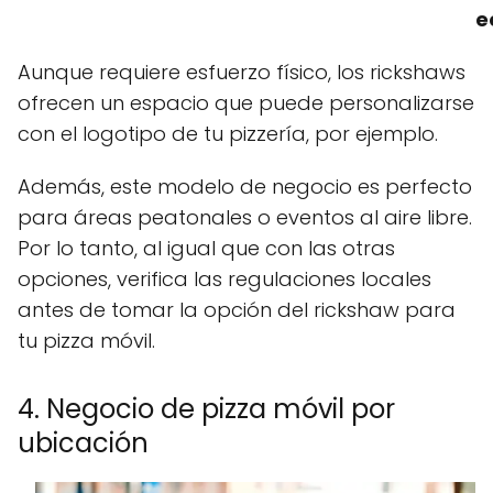
e
Aunque requiere esfuerzo físico, los rickshaws
ofrecen un espacio que puede personalizarse
con el logotipo de tu pizzería, por ejemplo.
Además, este modelo de negocio es perfecto
para áreas peatonales o eventos al aire libre.
Por lo tanto, al igual que con las otras
opciones, verifica las regulaciones locales
antes de tomar la opción del rickshaw para
tu pizza móvil.
4. Negocio de pizza móvil por
ubicación