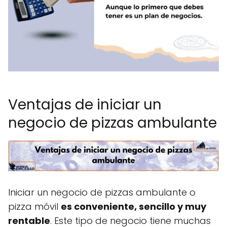
Ventajas de iniciar un
negocio de pizzas ambulante
Iniciar un negocio de pizzas ambulante o
pizza móvil
es conveniente, sencillo y muy
rentable
. Este tipo de negocio tiene muchas