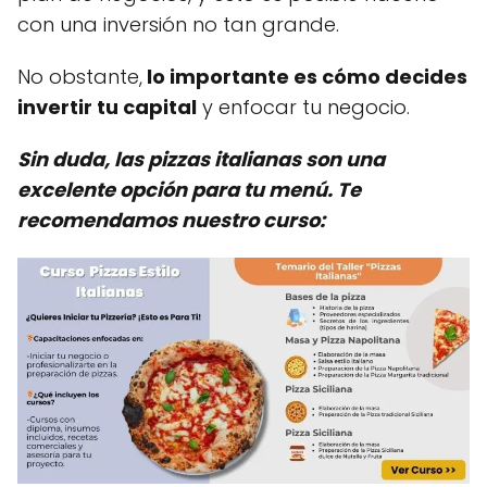
con una inversión no tan grande.
No obstante,
lo importante es cómo decides
invertir tu capital
y enfocar tu negocio.
Sin duda, las pizzas italianas son una
excelente opción para tu menú. Te
recomendamos nuestro curso: