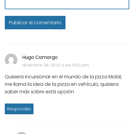
Hugo Camargo
diciembre 28, 2023 a las 10:52 pm
Quisiera incursionar en el mundo de la pizza Mobil,
me llama la idea de la pizza en vehículo, quisiera
saber más sobre está opción
Responder