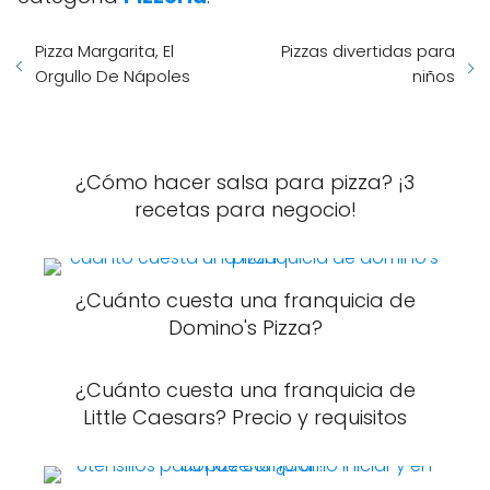
Pizza Margarita, El
Pizzas divertidas para
Orgullo De Nápoles
niños
¿Cómo hacer salsa para pizza? ¡3
recetas para negocio!
¿Cuánto cuesta una franquicia de
Domino's Pizza?
¿Cuánto cuesta una franquicia de
Little Caesars? Precio y requisitos