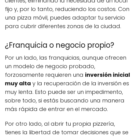
clientes, eliminando la necesidad de un local
fijo y, por lo tanto, reduciendo los costos. Con
una pizza móvil, puedes adaptar tu servicio
para cubrir diferentes zonas de la ciudad.
¿Franquicia o negocio propio?
Por un lado, las franquicias, aunque ofrecen
un modelo de negocio probado,
forzosamente requieren una
inversión inicial
muy alta
y la recuperación de la inversión es
muy lenta. Esto puede ser un impedimento,
sobre todo, si estás buscando una manera
más rápida de entrar en el mercado.
Por otro lado, al abrir tu propia pizzería,
tienes la libertad de tomar decisiones que se