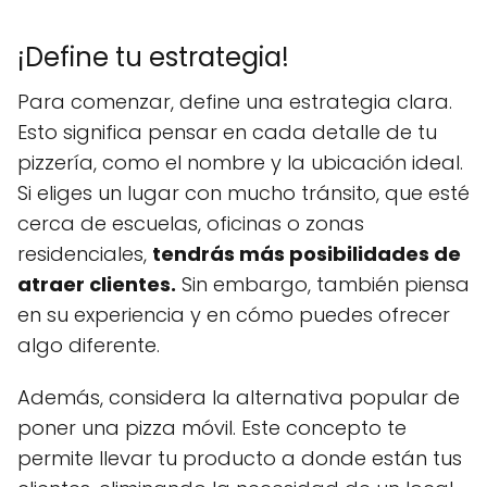
¡Define tu estrategia!
Para comenzar, define una estrategia clara.
Esto significa pensar en cada detalle de tu
pizzería, como el nombre y la ubicación ideal.
Si eliges un lugar con mucho tránsito, que esté
cerca de escuelas, oficinas o zonas
residenciales,
tendrás más posibilidades de
atraer clientes.
Sin embargo, también piensa
en su experiencia y en cómo puedes ofrecer
algo diferente.
Además, considera la alternativa popular de
poner una pizza móvil. Este concepto te
permite llevar tu producto a donde están tus