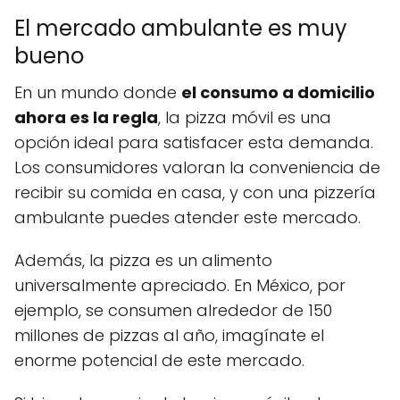
El mercado ambulante es muy
bueno
En un mundo donde
el consumo a domicilio
ahora es la regla
, la pizza móvil es una
opción ideal para satisfacer esta demanda.
Los consumidores valoran la conveniencia de
recibir su comida en casa, y con una pizzería
ambulante puedes atender este mercado.
Además, la pizza es un alimento
universalmente apreciado. En México, por
ejemplo, se consumen alrededor de 150
millones de pizzas al año, imagínate el
enorme potencial de este mercado.