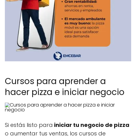
Cursos para aprender a
hacer pizza e iniciar negocio
Si estás listo para
iniciar tu negocio de pizza
o aumentar tus ventas, los cursos de