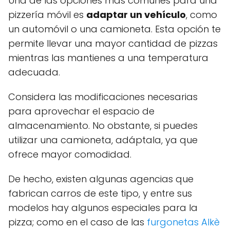
Una de las opciones más comunes para una
pizzería móvil es
adaptar un vehículo
, como
un automóvil o una camioneta. Esta opción te
permite llevar una mayor cantidad de pizzas
mientras las mantienes a una temperatura
adecuada.
Considera las modificaciones necesarias
para aprovechar el espacio de
almacenamiento. No obstante, si puedes
utilizar una camioneta, adáptala, ya que
ofrece mayor comodidad.
De hecho, existen algunas agencias que
fabrican carros de este tipo, y entre sus
modelos hay algunos especiales para la
pizza; como en el caso de las
furgonetas Alkè