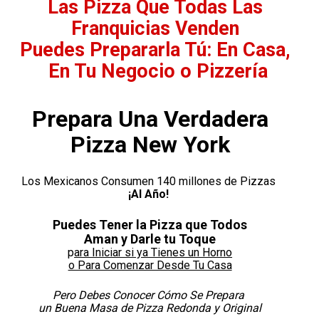
Las Pizza Que Todas Las 
Franquicias Venden 

Puedes Prepararla Tú: En Casa, 
En Tu Negocio o Pizzería
Prepara Una Verdadera

Pizza New York
¡Al Año! 
Puedes Tener la Pizza que Todos

p
ara Iniciar si ya Tienes un Horno

o Para Comenzar Desde Tu Casa
Pero Debes Conocer Cómo Se Prepara 

un Buena Masa de Pizza Redonda y Original