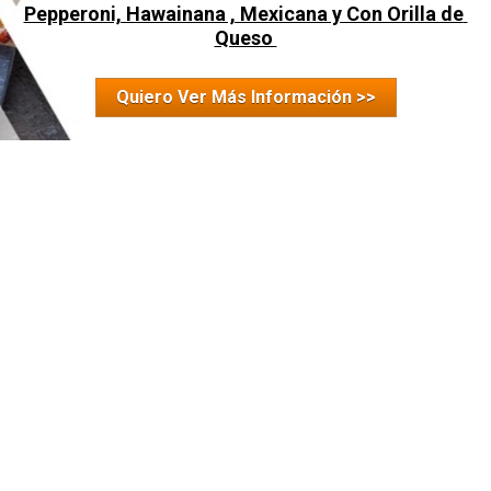
Pepperoni, Hawainana , Mexicana y Con Orilla de 
Queso 
Quiero Ver Más Información >>