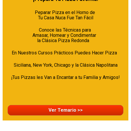
Peparar Pizza en el Horno de 

Tu Casa Nuca Fue Tan Fácil
Conoce las Técnicas para 

Amasar, Hornear y Condimentar  

la Clásica Pizza Redonda    
En Nuestros Cursos Prácticos Puedes Hacer Pizza  
Siciliana, New York, Chicago y la Clásica Napolitana
¡Tus Pizzas les Van a Encantar a tu Familia y Amigos!

Ver Temario >>