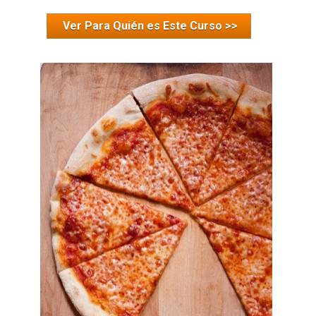
Ver Para Quién es Este Curso >>