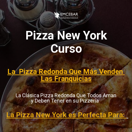
Pizza New York

Curso
La  Pizza Redonda Que Más Venden 
Las Franquicias
La Clásica Pizza Redonda Que Todos Aman

y Deben Tener en su Pizzería 
La Pizza New York es Perfecta Para: 