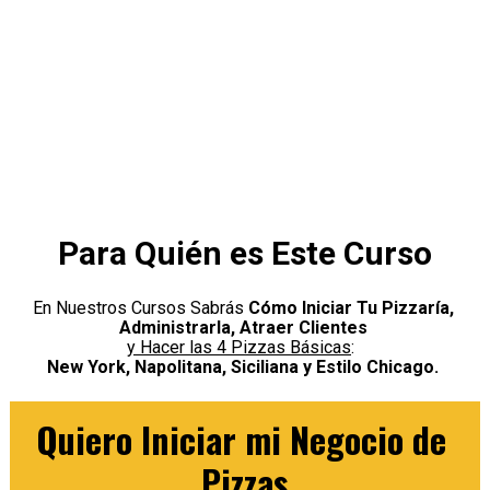
Para Quién es Este Curso
En Nuestros Cursos Sabrás 
Cómo Iniciar Tu Pizzaría, 
Administrarla, Atraer Clientes 
y Hacer las 4 Pizzas Básicas
New York, Napolitana, Siciliana y Estilo Chicago.
Quiero Iniciar mi Negocio de 
Pizzas