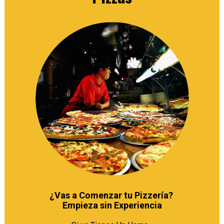
¿Vas a Comenzar tu Pizzería? 

Empieza sin Experiencia