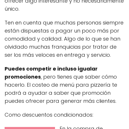
ofrecer algo interesante y no necesariamente
único.
Ten en cuenta que muchas personas siempre
están dispuestas a pagar un poco más por
comodidad y calidad. Algo de lo que se han
olvidado muchas franquicias por tratar de
ser los más veloces en entrega y servicio.
Puedes competir e incluso igualar
promociones
, pero tienes que saber cómo
hacerlo. El costeo de menú para pizzería te
podrá a ayudar a saber que promoción
puedes ofrecer para generar más clientes.
Como descuentos condicionados:
En la compra de…