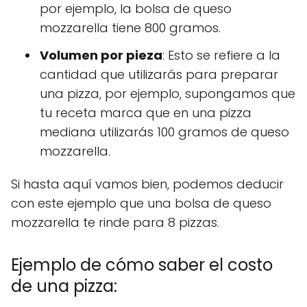
por ejemplo, la bolsa de queso
mozzarella tiene 800 gramos.
Volumen por pieza
: Esto se refiere a la
cantidad que utilizarás para preparar
una pizza, por ejemplo, supongamos que
tu receta marca que en una pizza
mediana utilizarás 100 gramos de queso
mozzarella.
Si hasta aquí vamos bien, podemos deducir
con este ejemplo que una bolsa de queso
mozzarella te rinde para 8 pizzas.
Ejemplo de cómo saber el costo
de una pizza: