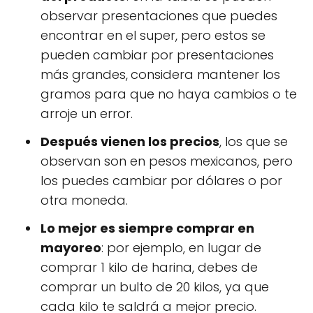
observar presentaciones que puedes
encontrar en el super, pero estos se
pueden cambiar por presentaciones
más grandes,
considera mantener los
gramos para que no haya cambios o te
arroje un error.
Después vienen los precios
, los que se
observan son en pesos mexicanos, pero
los puedes cambiar por dólares o por
otra moneda.
Lo mejor es siempre comprar en
mayoreo
: por ejemplo, en lugar de
comprar 1 kilo de harina, debes de
comprar un bulto de 20 kilos, ya que
cada kilo te saldrá a mejor precio.