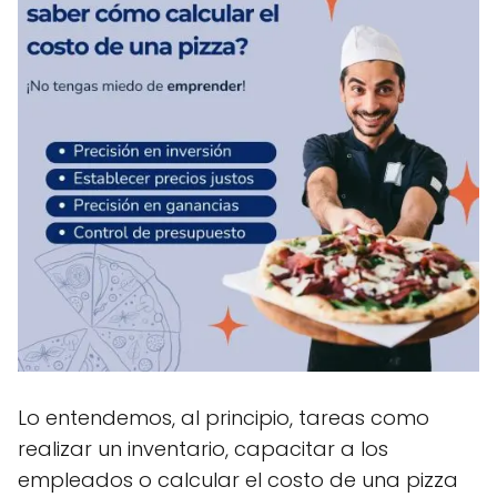
Lo entendemos, al principio, tareas como
realizar un inventario, capacitar a los
empleados o calcular el costo de una pizza