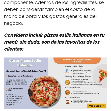
componente. Además de los ingredientes, se
deben considerar también el costo de la
mano de obra y los gastos generales del
negocio.
Considera incluir pizzas estilo italianas en tu
menú, sin duda, son de las favoritas de los
clientes: