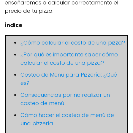
enseñaremos a calcular correctamente el
precio de tu pizza.
Índice
¿Cómo calcular el costo de una pizza?
¿Por qué es importante saber cómo
calcular el costo de una pizza?
Costeo de Menú para Pizzería: ¿Qué
es?
Consecuencias por no realizar un
costeo de menú
Cómo hacer el costeo de menú de
una pizzería