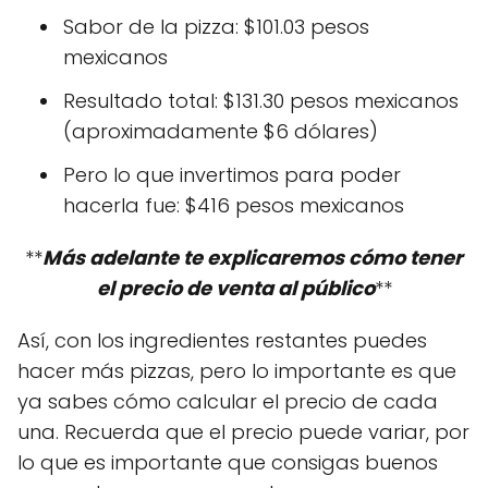
Sabor de la pizza: $101.03 pesos
mexicanos
Resultado total: $131.30 pesos mexicanos
(aproximadamente $6 dólares)
Pero lo que invertimos para poder
hacerla fue: $416 pesos mexicanos
**
Más adelante te explicaremos cómo tener
el precio de venta al público
**
Así, con los ingredientes restantes puedes
hacer más pizzas, pero lo importante es que
ya sabes cómo calcular el precio de cada
una. Recuerda que el precio puede variar, por
lo que es importante que consigas buenos