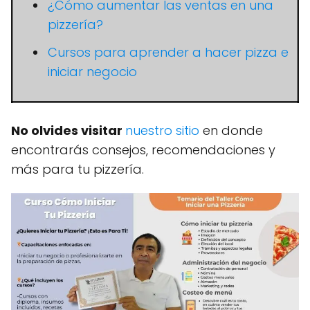
¿Cómo aumentar las ventas en una
pizzería?
Cursos para aprender a hacer pizza e
iniciar negocio
No olvides visitar
nuestro sitio
en donde
encontrarás consejos, recomendaciones y
más para tu pizzería.