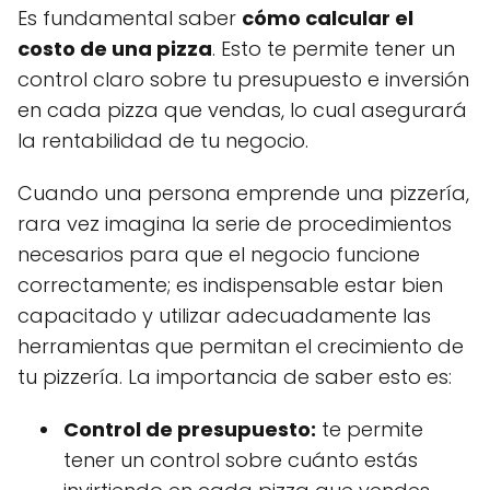
Es fundamental saber
cómo calcular el
costo de una pizza
. Esto te permite tener un
control claro sobre tu presupuesto e inversión
en cada pizza que vendas, lo cual asegurará
la rentabilidad de tu negocio.
Cuando una persona emprende una pizzería,
rara vez imagina la serie de procedimientos
necesarios para que el negocio funcione
correctamente; es indispensable estar bien
capacitado y utilizar adecuadamente las
herramientas que permitan el crecimiento de
tu pizzería. La importancia de saber esto es:
Control de presupuesto:
te permite
tener un control sobre cuánto estás