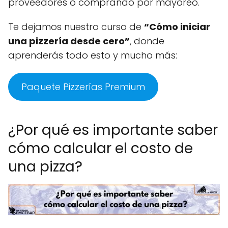
proveedores o comprando por mayoreo.
Te dejamos nuestro curso de
“Cómo iniciar
una pizzería desde cero”
, donde
aprenderás todo esto y mucho más:
Paquete Pizzerías Premium
¿Por qué es importante saber
cómo calcular el costo de
una pizza?