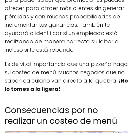
ofrecer para atraer más clientes sin generar
pérdidas y con muchas probabilidades de
incrementar tus ganancias. También te
ayudará a identificar si un empleado está
realizando de manera correcta su labor o
incluso si te está robando.
Es de vital importancia que una pizzería haga
su costeo de menú. Muchos negocios que no
saben calcularlo van directo a la quiebra.
¡No
lo tomes a la ligera!
Consecuencias por no
realizar un costeo de menú