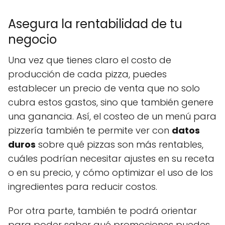
Asegura la rentabilidad de tu
negocio
Una vez que tienes claro el costo de
producción de cada pizza, puedes
establecer un precio de venta que no solo
cubra estos gastos, sino que también genere
una ganancia. Así, el costeo de un menú para
pizzería también te permite ver con
datos
duros
sobre qué pizzas son más rentables,
cuáles podrían necesitar ajustes en su receta
o en su precio, y cómo optimizar el uso de los
ingredientes para reducir costos.
Por otra parte, también te podrá orientar
para poder saber qué promociones puedes