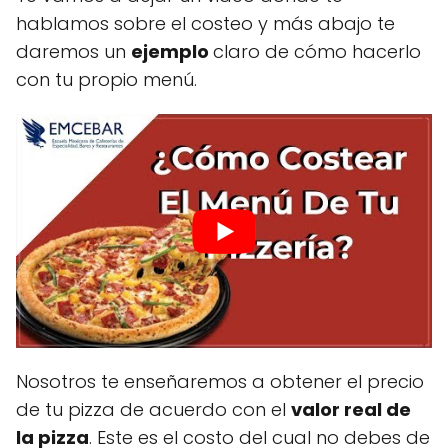
hablamos sobre el costeo y más abajo te
daremos un
ejemplo
claro de cómo hacerlo
con tu propio menú.
Nosotros te enseñaremos a obtener el precio
de tu pizza de acuerdo con el
valor real de
la pizza
. Este es el costo del cual no debes de