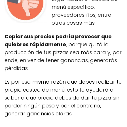
menú específico,
proveedores fijos, entre
otras cosas más.
Copiar sus precios podría provocar que
quiebres rápidamente
, porque quizá la
producción de tus pizzas sea más cara y, por
ende, en vez de tener ganancias, generarás
pérdidas.
Es por esa misma razón que debes realizar tu
propio costeo de menú, esto te ayudará a
saber a que precio debes de dar tu pizza sin
perder ningún peso y por el contrario,
generar ganancias claras.