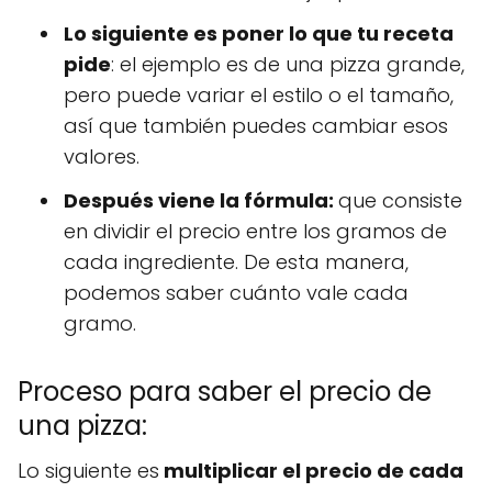
Lo siguiente es poner lo que tu receta
pide
: el ejemplo es de una pizza grande,
pero puede variar el estilo o el tamaño,
así que también puedes cambiar esos
valores.
Después viene la fórmula:
que consiste
en dividir el precio entre los gramos de
cada ingrediente. De esta manera,
podemos saber cuánto vale cada
gramo.
Proceso para saber el precio de
una pizza:
Lo siguiente es
multiplicar el precio de cada