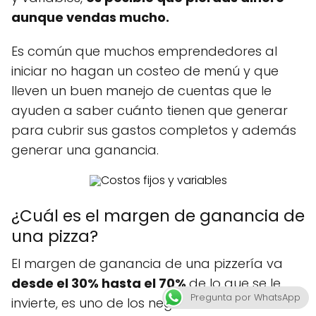
aunque vendas mucho.
Es común que muchos emprendedores al
iniciar no hagan un costeo de menú y que
lleven un buen manejo de cuentas que le
ayuden a saber cuánto tienen que generar
para cubrir sus gastos completos y además
generar una ganancia.
¿Cuál es el margen de ganancia de
una pizza?
El margen de ganancia de una pizzería va
desde el 30% hasta el 70%
de lo que se le
Pregunta por WhatsApp
invierte, es uno de los negocios con más