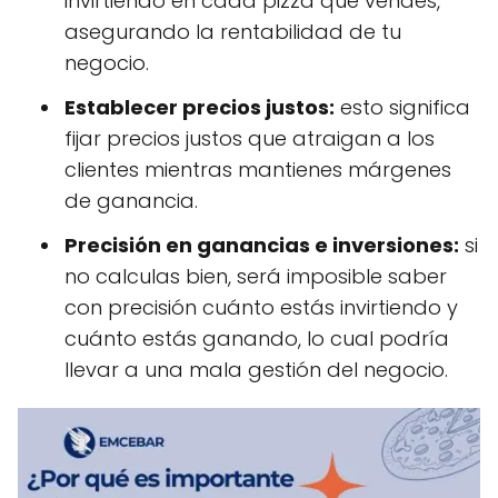
invirtiendo en cada pizza que vendes,
asegurando la rentabilidad de tu
negocio.
Establecer precios justos:
esto significa
fijar precios justos que atraigan a los
clientes mientras mantienes márgenes
de ganancia.
Precisión en ganancias e inversiones:
si
no calculas bien, será imposible saber
con precisión cuánto estás invirtiendo y
cuánto estás ganando, lo cual podría
llevar a una mala gestión del negocio.