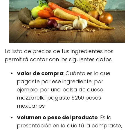
La lista de precios de tus ingredientes nos
permitirá contar con los siguientes datos:
Valor de compra
: Cuánto es lo que
pagaste por ese ingrediente, por
ejemplo, por una bolsa de queso
mozzarella pagaste $250 pesos
mexicanos.
Volumen o peso del producto
: Es la
presentación en la que tú la compraste,