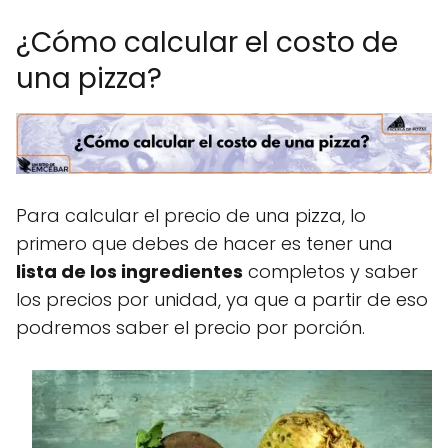
¿Cómo calcular el costo de
una pizza?
Para calcular el precio de una pizza, lo
primero que debes de hacer es tener una
lista de los ingredientes
completos y saber
los precios por unidad, ya que a partir de eso
podremos saber el precio por porción.