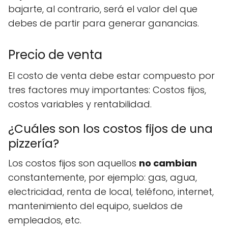
bajarte, al contrario, será el valor del que
debes de partir para generar ganancias.
Precio de venta
El costo de venta debe estar compuesto por
tres factores muy importantes: Costos fijos,
costos variables y rentabilidad.
¿Cuáles son los costos fijos de una
pizzería?
Los costos fijos son aquellos
no cambian
constantemente, por ejemplo: gas, agua,
electricidad, renta de local, teléfono, internet,
mantenimiento del equipo, sueldos de
empleados, etc.