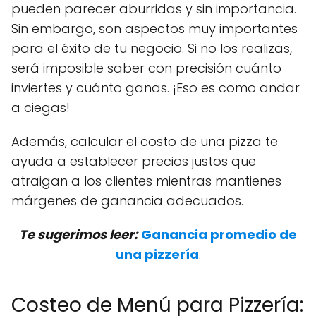
pueden parecer aburridas y sin importancia.
Sin embargo, son aspectos muy importantes
para el éxito de tu negocio. Si no los realizas,
será imposible saber con precisión cuánto
inviertes y cuánto ganas. ¡Eso es como andar
a ciegas!
Además, calcular el costo de una pizza te
ayuda a establecer precios justos que
atraigan a los clientes mientras mantienes
márgenes de ganancia adecuados.
Te sugerimos leer:
Ganancia promedio de
una pizzería
.
Costeo de Menú para Pizzería: