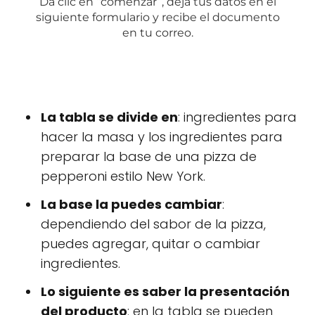
La tabla se divide en
: ingredientes para
hacer la masa y los ingredientes para
preparar la base de una pizza de
pepperoni estilo New York.
La base la puedes cambiar
:
dependiendo del sabor de la pizza,
puedes agregar, quitar o cambiar
ingredientes.
Lo siguiente es saber la presentación
del producto
: en la tabla se pueden