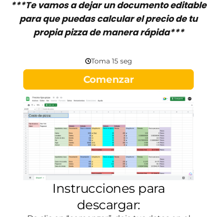
***Te vamos a dejar un documento editable
para que puedas calcular el precio de tu
propia pizza de manera rápida***