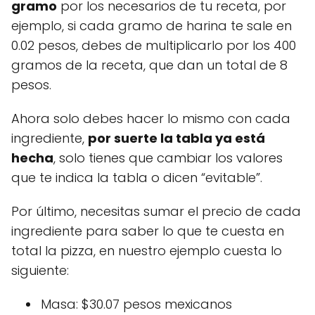
gramo
por los necesarios de tu receta, por
ejemplo, si cada gramo de harina te sale en
0.02 pesos, debes de multiplicarlo por los 400
gramos de la receta, que dan un total de 8
pesos.
Ahora solo debes hacer lo mismo con cada
ingrediente,
por suerte la tabla ya está
hecha
, solo tienes que cambiar los valores
que te indica la tabla o dicen “evitable”.
Por último, necesitas sumar el precio de cada
ingrediente para saber lo que te cuesta en
total la pizza, en nuestro ejemplo cuesta lo
siguiente:
Masa: $30.07 pesos mexicanos