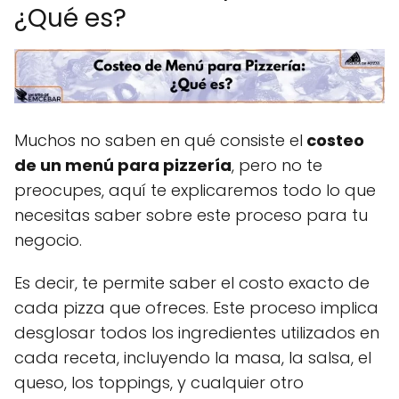
¿Qué es?
Muchos no saben en qué consiste el
costeo
de un menú para pizzería
, pero no te
preocupes, aquí te explicaremos todo lo que
necesitas saber sobre este proceso para tu
negocio.
Es decir, te permite saber el costo exacto de
cada pizza que ofreces. Este proceso implica
desglosar todos los ingredientes utilizados en
cada receta, incluyendo la masa, la salsa, el
queso, los toppings, y cualquier otro