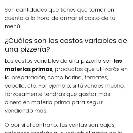
Son cantidades que tienes que tomar en
cuenta a la hora de armar el costo de tu
menú.
¿Cuáles son los costos variables de
una pizzería?
Los costos variables de una pizzería son
las
materias primas
, productos que utilizarás en
la preparación, como harina, tomates,
cebolla, etc. Por ejemplo, si tú vendes mucho,
forzosamente tendrás que gastar más
dinero en materia prima para seguir
vendiendo más.
O por si el contrario, tus ventas son bajas,