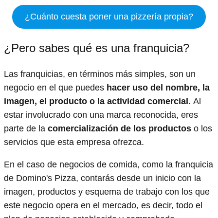
¿Cuánto cuesta poner una pizzería propia?
¿Pero sabes qué es una franquicia?
Las franquicias, en términos más simples, son un
negocio en el que puedes
hacer uso del nombre, la
imagen, el producto o la actividad comercial
. Al
estar involucrado con una marca reconocida, eres
parte de la
comercialización de los productos
o los
servicios que esta empresa ofrezca.
En el caso de negocios de comida, como la franquicia
de Domino's Pizza, contarás desde un inicio con la
imagen, productos y esquema de trabajo con los que
este negocio opera en el mercado, es decir, todo el