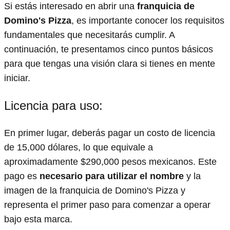
Si estás interesado en abrir una
franquicia de
Domino's Pizza
, es importante conocer los requisitos
fundamentales que necesitarás cumplir. A
continuación, te presentamos cinco puntos básicos
para que tengas una visión clara si tienes en mente
iniciar.
Licencia para uso:
En primer lugar, deberás pagar un costo de licencia
de 15,000 dólares, lo que equivale a
aproximadamente $290,000 pesos mexicanos. Este
pago es
necesario para utilizar el nombre
y la
imagen de la franquicia de Domino's Pizza y
representa el primer paso para comenzar a operar
bajo esta marca.