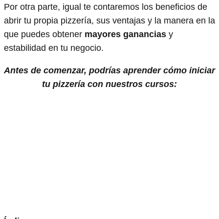
Por otra parte, igual te contaremos los beneficios de
abrir tu propia pizzería, sus ventajas y la manera en la
que puedes obtener
mayores ganancias
y
estabilidad en tu negocio.
Antes de comenzar, podrías aprender cómo iniciar
tu pizzería con nuestros cursos: