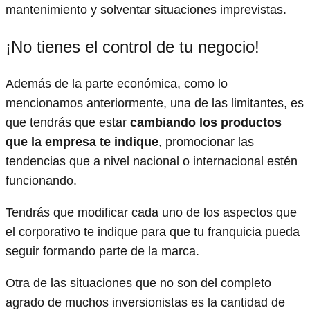
mantenimiento y solventar situaciones imprevistas.
¡No tienes el control de tu negocio!
Además de la parte económica, como lo
mencionamos anteriormente, una de las limitantes, es
que tendrás que estar
cambiando los productos
que la empresa te indique
, promocionar las
tendencias que a nivel nacional o internacional estén
funcionando.
Tendrás que modificar cada uno de los aspectos que
el corporativo te indique para que tu franquicia pueda
seguir formando parte de la marca.
Otra de las situaciones que no son del completo
agrado de muchos inversionistas es la cantidad de