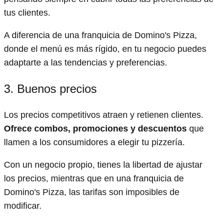
tus clientes.
A diferencia de una franquicia de Domino's Pizza,
donde el menú es más rígido, en tu negocio puedes
adaptarte a las tendencias y preferencias.
3. Buenos precios
Los precios competitivos atraen y retienen clientes.
Ofrece combos, promociones y descuentos
que
llamen a los consumidores a elegir tu pizzería.
Con un negocio propio, tienes la libertad de ajustar
los precios, mientras que en una franquicia de
Domino's Pizza, las tarifas son imposibles de
modificar.