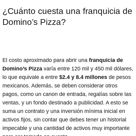
¿Cuánto cuesta una franquicia de
Domino’s Pizza?
El costo aproximado para abrir una
franquicia de
Domino’s Pizza
varía entre 120 mil y 450 mil dólares,
lo que equivale a entre
$2.4 y 8.4 millones
de pesos
mexicanos. Además, se deben considerar otros
pagos, como un canon de entrada, regalías sobre las
ventas, y un fondo destinado a publicidad. A esto se
suma un contrato y una inversión mínima inicial en
activos fijos, sin contar que debes tener un historial
impecable y una cantidad de activos muy importante