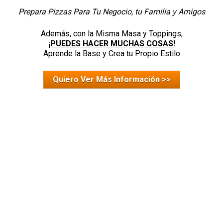
Prepara Pizzas Para Tu Negocio, tu Familia y Amigos
¡PUEDES HACER MUCHAS COSAS!
Aprende la Base y Crea tu Propio Estilo
Quiero Ver Más Información >>