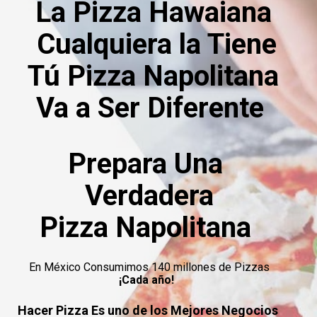
La Pizza Hawaiana 
Cualquiera la Tiene

Tú Pizza Napolitana 
Va a Ser Diferente  
Prepara Una 
Verdadera

Pizza Napolitana 
¡Cada año!  
Hacer Pizza Es uno de los Mejores Negocios 