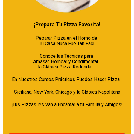
¡Prepara Tu Pizza Favorita!
Peparar Pizza en el Horno de 

Tu Casa Nuca Fue Tan Fácil
Conoce las Técnicas para 

Amasar, Hornear y Condimentar  

la Clásica Pizza Redonda    
En Nuestros Cursos Prácticos Puedes Hacer Pizza  
Siciliana, New York, Chicago y la Clásica Napolitana
¡Tus Pizzas les Van a Encantar a tu Familia y Amigos!
