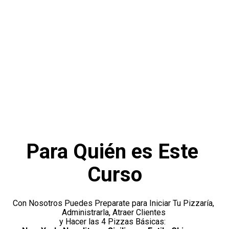
Para Quién es Este 
Curso
Con Nosotros Puedes Preparate para Iniciar Tu Pizzaría, 
Administrarla, Atraer Clientes 
