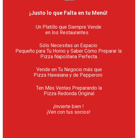
¡Justo lo que Falta en tu Menú! 
Un Platillo que Siempre Vende 

en los Restaurantes.   
Sólo Necesitas un Espacio 

Pequeño para Tu Horno y Saber Cómo Preparar la 

Pizza Napolitana Perfecta.
Vende en Tu Negocio más que

Pizza Hawaiana y de Pepperoni  
Ten Más Ventas Preparando la

Pizza Redonda Original
¡Invierte bien ! 

¡Ven con tus socios! 
