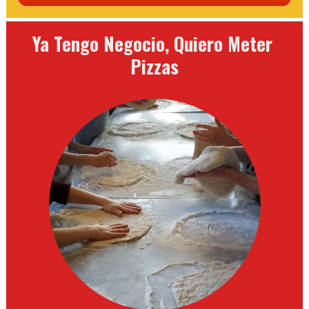
Ya Tengo Negocio, Quiero Meter 
Pizzas