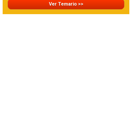
Ver Temario >>