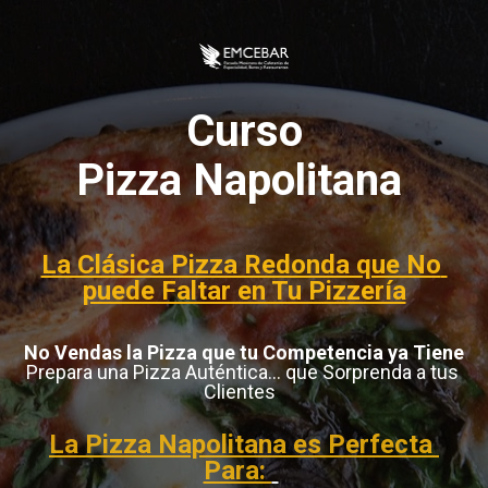
Curso

Pizza Napolitana 
La Clásica Pizza Redonda que No 
puede Faltar en Tu Pizzería
No Vendas la Pizza que tu Competencia ya Tiene
Prepara una Pizza Auténtica... que Sorprenda a tus 
Clientes 
La Pizza Napolitana es Perfecta 
Para: 