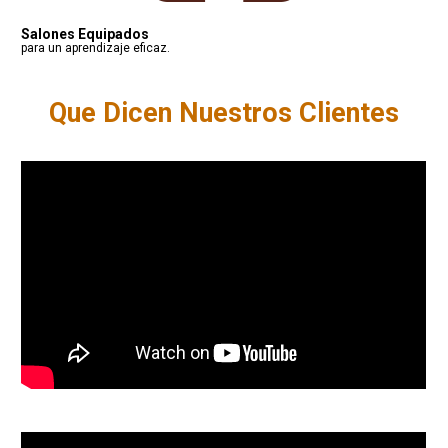
Salones Equipados
para un aprendizaje eficaz.  
Que Dicen Nuestros Clientes