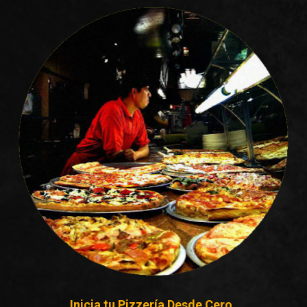
Inicia tu Pizzería Desde Cero  
