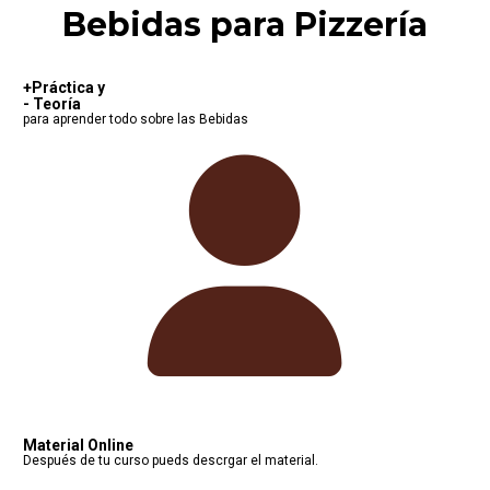
Bebidas para Pizzería
+Práctica y   

- Teoría   
para aprender todo sobre las Bebidas
Material Online
Después de tu curso pueds descrgar el material.