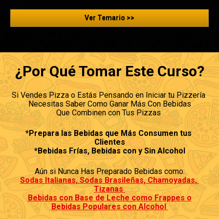
Ver Temario >>
¿Por Qué Tomar Este Curso?
Si Vendes Pizza o Estás Pensando en Iniciar tu Pizzería 

Necesitas Saber Como Ganar Más Con Bebidas

Que Combinen con Tus Pizzas 
*Prepara las Bebidas que Más Consumen tus 
Clientes

*Bebidas Frías, Bebidas con y Sin Alcohol
Sodas Italianas, Sodas Brasileñas, Chamoyadas, 
Tizanas 

Bebidas con Base de Leche como Frappes o

Bebidas Populares con Alcohol 