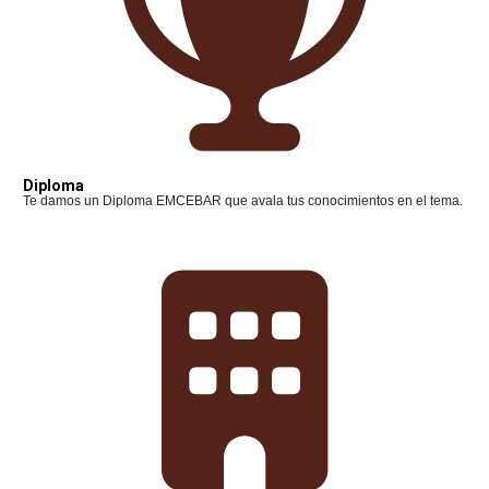
Diploma
Te damos un Diploma EMCEBAR que avala tus conocimientos en el tema.