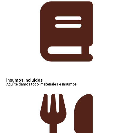
Insumos Incluídos
Aquí te damos todo: materiales e insumos.