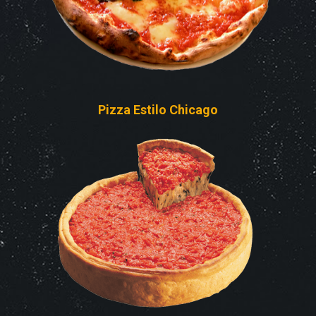
Pizza Estilo Chicago