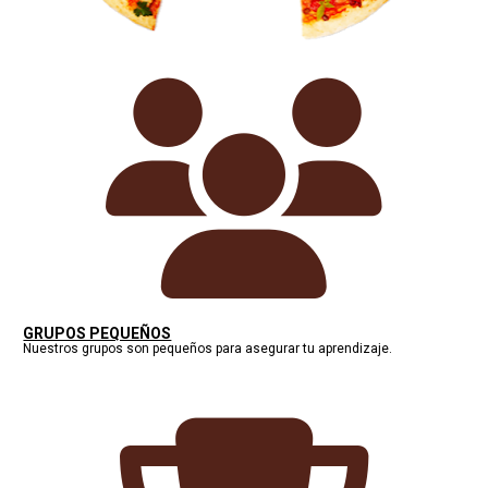
GRUPOS PEQUEÑOS
Nuestros grupos son pequeños para asegurar tu aprendizaje.