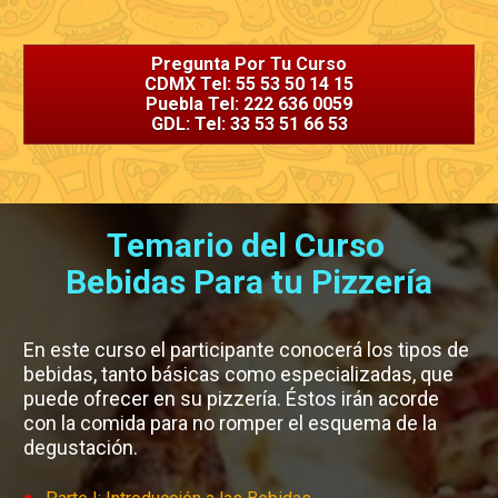
Pregunta Por Tu Curso
CDMX Tel: 55 53 50 14 15
Puebla Tel: 222 636 0059
GDL: Tel: 33 53 51 66 53
Temario del Curso 

Bebidas Para tu Pizzería
En este curso el participante conocerá los tipos de 
bebidas, tanto básicas como especializadas, que 
puede ofrecer en su pizzería. Éstos irán acorde 
con la comida para no romper el esquema de la 
degustación.