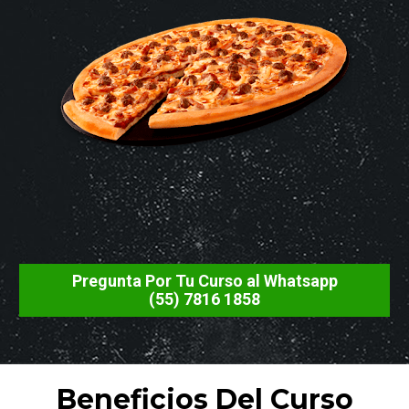
Pregunta Por Tu Curso al Whatsapp
(55) 7816 1858
Beneficios Del Curso
