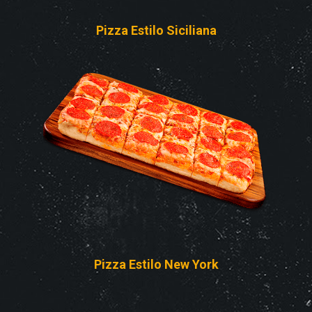
Pizza Estilo Siciliana
Pizza Estilo New York