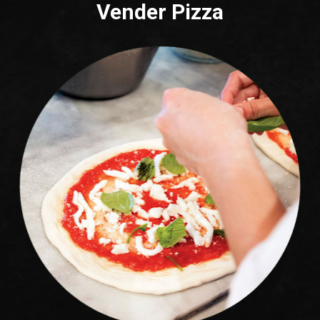
Vender Pizza