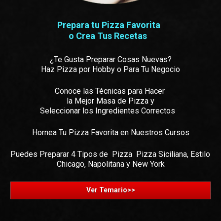
Prepara tu Pizza Favorita  

o Crea Tus Recetas   
¿Te Gusta Preparar Cosas Nuevas?

Haz Pizza por Hobby o Para Tu Negocio
Conoce las Técnicas para Hacer 

la Mejor Masa de Pizza y

Seleccionar los Ingredientes Correctos   
Hornea Tu Pizza Favorita en Nuestros Cursos
Puedes Preparar 4 Tipos de  Pizza  Pizza Siciliana, Estilo 
Chicago, Napolitana y New York
Ver Temario>>