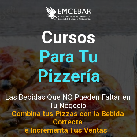
Cursos
Para Tu 
Pizzería
Las Bebidas Que NO Pueden Faltar en 
Combina tus Pizzas con la Bebida 
Correcta 

e Incrementa Tus Ventas 