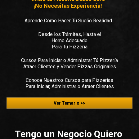
¡No Necesitas Experiencia!   
Aprende Como Hacer Tu Sueño Realidad 
Desde los Trámites, Hasta el

Horno Adecuado

Para Tu Pizzería
Cursos Para Iniciar o Administrar Tú Pizzería

Atraer Clientes y Vender Pizzas Originales
Conoce Nuestros Cursos para Pizzerías

Para Iniciar, Administrar o Atraer Clientes
Ver Temario >>
Tengo un Negocio Quiero 