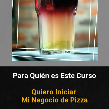
Para Quién es Este Curso
Quiero Iniciar 

Mi Negocio de Pizza