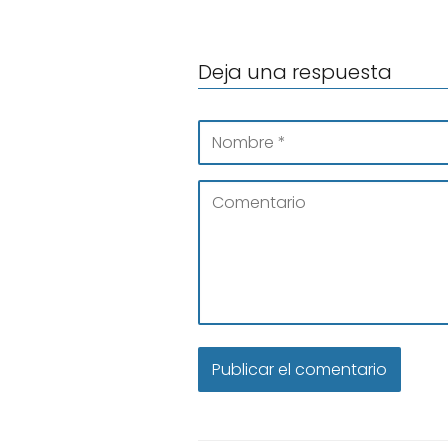
Deja una respuesta