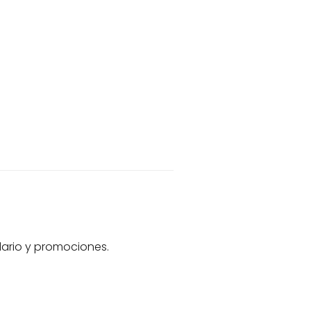
dario y promociones.