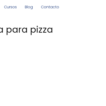
Cursos
Blog
Contacto
a para pizza