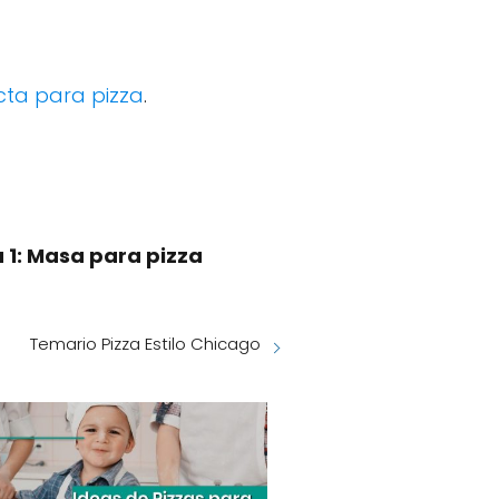
cta para pizza
.
 1: Masa para pizza
Temario Pizza Estilo Chicago