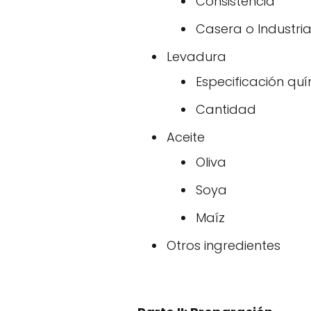
Consistencia
Casera o Industria
Levadura
Especificación qu
Cantidad
Aceite
Oliva
Soya
Maíz
Otros ingredientes