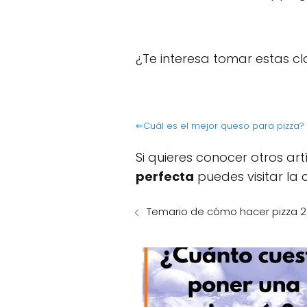
¿Te interesa tomar estas cl
⇐Cuál es el mejor queso para pizza?
Si quieres conocer otros ar
perfecta
puedes visitar la
Temario de cómo hacer pizza 2: 