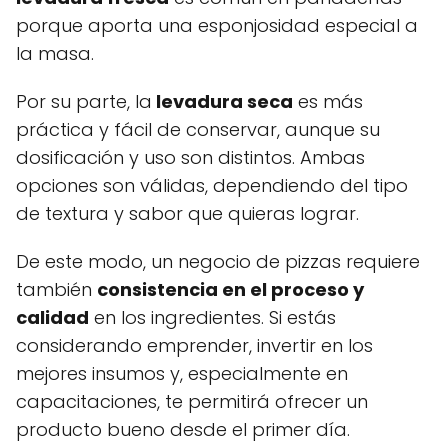
porque aporta una esponjosidad especial a
la masa.
Por su parte, la
levadura seca
es más
práctica y fácil de conservar, aunque su
dosificación y uso son distintos. Ambas
opciones son válidas, dependiendo del tipo
de textura y sabor que quieras lograr.
De este modo, un negocio de pizzas requiere
también
consistencia en el proceso y
calidad
en los ingredientes. Si estás
considerando emprender, invertir en los
mejores insumos y, especialmente en
capacitaciones, te permitirá ofrecer un
producto bueno desde el primer día.