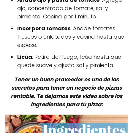
ajo, concentrado de tomate, sal y
pimienta. Cocina por 1 minuto.
Incorpora tomates
: Añade tomates
frescos o enlatados y cocina hasta que
espese.
Licúa
: Retira del fuego, licúa hasta que
quede suave y ajusta sal y pimienta.
Tener un buen proveedor es uno de los
secretos para tener un negocio de pizzas
rentable. Te dejamos este video sobre los
ingredientes para tu pizza: