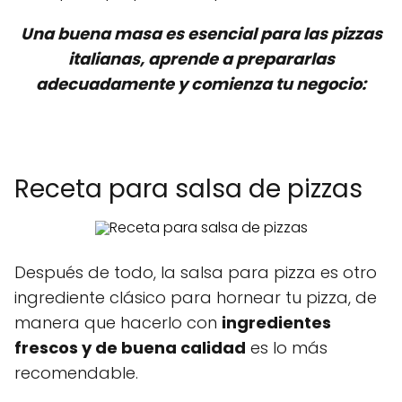
Una buena masa es esencial para las pizzas
italianas, aprende a prepararlas
adecuadamente y comienza tu negocio:
Receta para salsa de pizzas
Después de todo, la salsa para pizza es otro
ingrediente clásico para hornear tu pizza, de
manera que hacerlo con
ingredientes
frescos y de buena calidad
es lo más
recomendable.