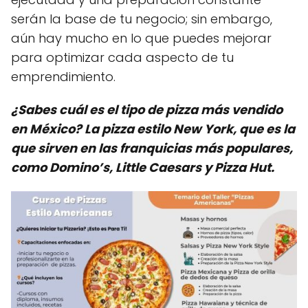
serán la base de tu negocio; sin embargo,
aún hay mucho en lo que puedes mejorar
para optimizar cada aspecto de tu
emprendimiento.
¿Sabes cuál es el tipo de pizza más vendido
en México? La pizza estilo New York, que es la
que sirven en las franquicias más populares,
como Domino’s, Little Caesars y Pizza Hut.