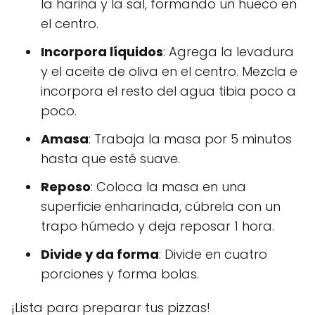
la harina y la sal, formando un hueco en
el centro.
Incorpora líquidos
: Agrega la levadura
y el aceite de oliva en el centro. Mezcla e
incorpora el resto del agua tibia poco a
poco.
Amasa
: Trabaja la masa por 5 minutos
hasta que esté suave.
Reposo
: Coloca la masa en una
superficie enharinada, cúbrela con un
trapo húmedo y deja reposar 1 hora.
Divide y da forma
: Divide en cuatro
porciones y forma bolas.
¡Lista para preparar tus pizzas!