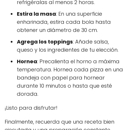
refrigéralas al menos 2 horas.
Estira la masa
: En una superficie
enharinada, estira cada bola hasta
obtener un diámetro de 30 cm.
Agrega los toppings
: Añade salsa,
queso y los ingredientes de tu elección.
Hornea
: Precalienta el horno a máxima
temperatura. Hornea cada pizza en una
bandeja con papel para hornear
durante 10 minutos o hasta que esté
dorada.
¡Listo para disfrutar!
Finalmente, recuerda que una receta bien
ejecutada y una preparación constante