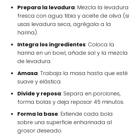
Prepara la levadura
: Mezcla la levadura
fresca con agua tibia y aceite de oliva (si
usas levadura seca, agrégala a la
harina).
Integra los ingredientes
: Coloca la
harina en un bowl, añade sal y la mezcla
de levadura.
Amasa
: Trabaja la masa hasta que esté
suave y elástica.
Divide y reposa
: Separa en porciones,
forma bolas y deja reposar 45 minutos.
Forma la base
: Extiende cada bola
sobre una superficie enharinada al
grosor deseado.