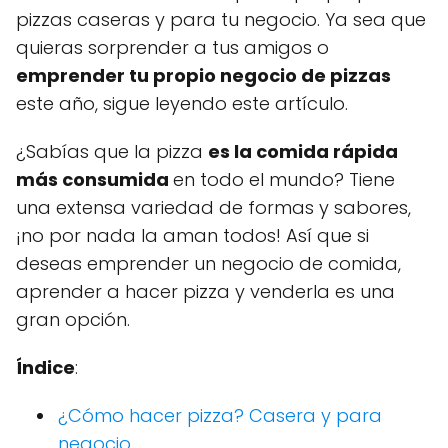
pizzas caseras y para tu negocio. Ya sea que
quieras sorprender a tus amigos o
emprender tu propio negocio de pizzas
este año, sigue leyendo este artículo.
¿Sabías que la pizza
es la comida rápida
más consumida
en todo el mundo? Tiene
una extensa variedad de formas y sabores,
¡no por nada la aman todos! Así que si
deseas emprender un negocio de comida,
aprender a hacer pizza y venderla es una
gran opción.
Índice
:
¿Cómo hacer pizza? Casera y para
negocio