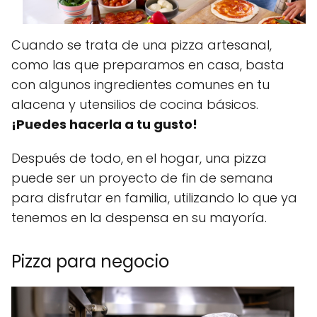
Cuando se trata de una pizza artesanal,
como las que preparamos en casa, basta
con algunos ingredientes comunes en tu
alacena y utensilios de cocina básicos.
¡Puedes hacerla a tu gusto!
Después de todo, en el hogar, una pizza
puede ser un proyecto de fin de semana
para disfrutar en familia, utilizando lo que ya
tenemos en la despensa en su mayoría.
Pizza para negocio