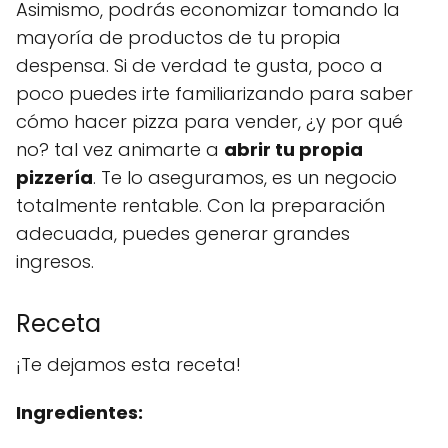
Asimismo, podrás economizar tomando la
mayoría de productos de tu propia
despensa. Si de verdad te gusta, poco a
poco puedes irte familiarizando para saber
cómo hacer pizza para vender, ¿y por qué
no? tal vez animarte a
abrir tu propia
pizzería
. Te lo aseguramos, es un negocio
totalmente rentable. Con la preparación
adecuada, puedes generar grandes
ingresos.
Receta
¡Te dejamos esta receta!
Ingredientes: