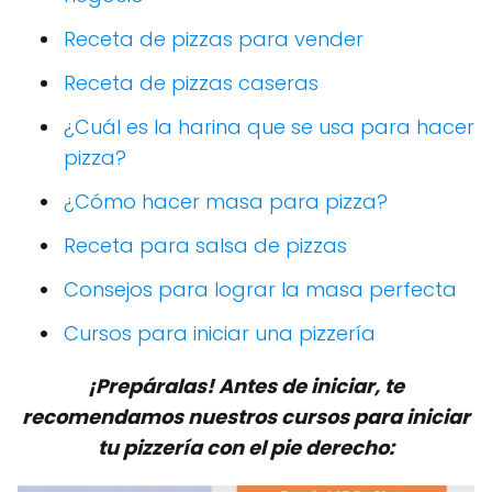
Receta de pizzas para vender
Receta de pizzas caseras
¿Cuál es la harina que se usa para hacer
pizza?
¿Cómo hacer masa para pizza?
Receta para salsa de pizzas
Consejos para lograr la masa perfecta
Cursos para iniciar una pizzería
¡Prepáralas! Antes de iniciar, te
recomendamos nuestros cursos para iniciar
tu pizzería con el pie derecho: