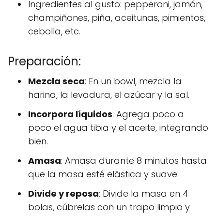
Ingredientes al gusto: pepperoni, jamón,
champiñones, piña, aceitunas, pimientos,
cebolla, etc.
Preparación:
Mezcla seca
: En un bowl, mezcla la
harina, la levadura, el azúcar y la sal.
Incorpora líquidos
: Agrega poco a
poco el agua tibia y el aceite, integrando
bien.
Amasa
: Amasa durante 8 minutos hasta
que la masa esté elástica y suave.
Divide y reposa
: Divide la masa en 4
bolas, cúbrelas con un trapo limpio y