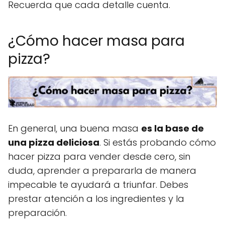
Recuerda que cada detalle cuenta.
¿Cómo hacer masa para
pizza?
En general, una buena masa
es la base de
una pizza deliciosa
. Si estás probando cómo
hacer pizza para vender desde cero, sin
duda, aprender a prepararla de manera
impecable te ayudará a triunfar. Debes
prestar atención a los ingredientes y la
preparación.