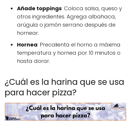
Añade toppings
: Coloca salsa, queso y
otros ingredientes. Agrega albahaca,
arúgula o jamón serrano después de
hornear.
Hornea
: Precalienta el horno a máxima
temperatura y hornea por 10 minutos o
hasta dorar.
¿Cuál es la harina que se usa
para hacer pizza?