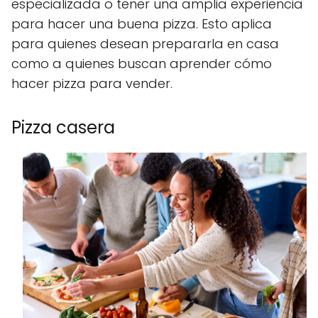
especializada o tener una amplia experiencia
para hacer una buena pizza. Esto aplica
para quienes desean prepararla en casa
como a quienes buscan aprender cómo
hacer pizza para vender.
Pizza casera