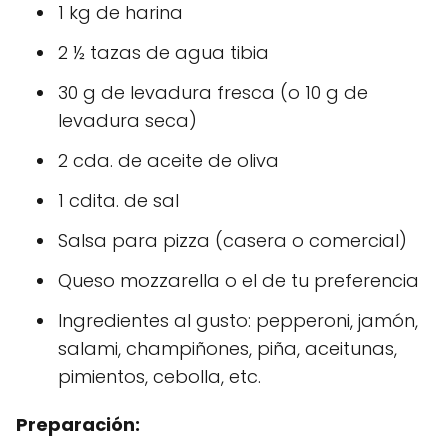
1 kg de harina
2 ½ tazas de agua tibia
30 g de levadura fresca (o 10 g de
levadura seca)
2 cda. de aceite de oliva
1 cdita. de sal
Salsa para pizza (casera o comercial)
Queso mozzarella o el de tu preferencia
Ingredientes al gusto: pepperoni, jamón,
salami, champiñones, piña, aceitunas,
pimientos, cebolla, etc.
Preparación: