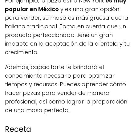
Por ejemplo, la pizza estilo New York
es muy
popular en México
y es una gran opción
para vender, su masa es más gruesa que la
italiana tradicional. Toma en cuenta que un
producto perfeccionado tiene un gran
impacto en la aceptación de la clientela y tu
crecimiento.
Además, capacitarte te brindará el
conocimiento necesario para optimizar
tiempos y recursos. Puedes aprender cómo
hacer pizzas para vender de manera
profesional, así como lograr la preparación
de una masa perfecta.
Receta