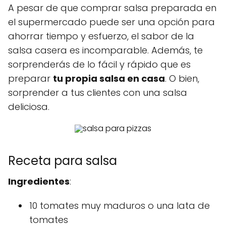
A pesar de que comprar salsa preparada en
el supermercado puede ser una opción para
ahorrar tiempo y esfuerzo, el sabor de la
salsa casera es incomparable. Además, te
sorprenderás de lo fácil y rápido que es
preparar
tu propia salsa en casa
. O bien,
sorprender a tus clientes con una salsa
deliciosa.
Receta para salsa
Ingredientes
:
10 tomates muy maduros o una lata de
tomates