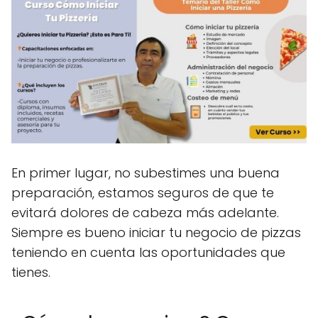
En primer lugar, no subestimes una buena
preparación, estamos seguros de que te
evitará dolores de cabeza más adelante.
Siempre es bueno iniciar tu negocio de pizzas
teniendo en cuenta las oportunidades que
tienes.