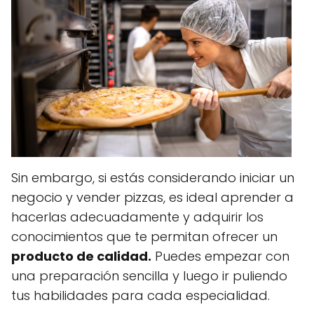
Sin embargo, si estás considerando iniciar un
negocio y vender pizzas, es ideal aprender a
hacerlas adecuadamente y adquirir los
conocimientos que te permitan ofrecer un
producto de calidad.
Puedes empezar con
una preparación sencilla y luego ir puliendo
tus habilidades para cada especialidad.