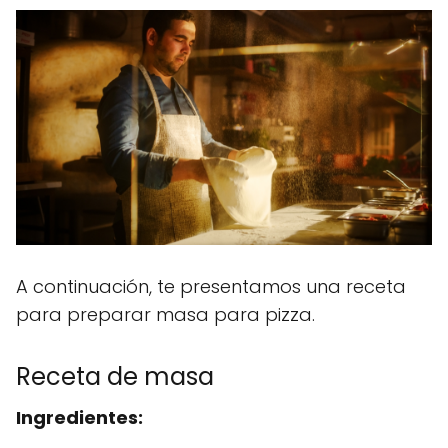
A continuación, te presentamos una receta
para preparar masa para pizza.
Receta de masa
Ingredientes: