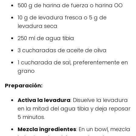
500 g de harina de fuerza o harina OO
10 g de levadura fresca o 5 g de
levadura seca
250 ml de agua tibia
3 cucharadas de aceite de oliva
1 cucharada de sal, preferentemente en
grano
Preparación:
Activa la levadura
: Disuelve la levadura
en la mitad del agua tibia y deja reposar
5 minutos.
Mezcla ingredientes
: En un bowl, mezcla