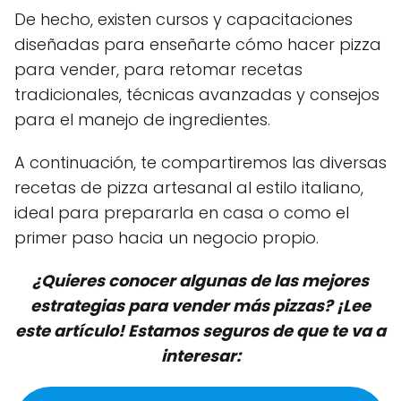
De hecho, existen cursos y capacitaciones
diseñadas para enseñarte cómo hacer pizza
para vender, para retomar recetas
tradicionales, técnicas avanzadas y consejos
para el manejo de ingredientes.
A continuación, te compartiremos las diversas
recetas de pizza artesanal al estilo italiano,
ideal para prepararla en casa o como el
primer paso hacia un negocio propio.
¿Quieres conocer algunas de las mejores
estrategias para vender más pizzas? ¡Lee
este artículo! Estamos seguros de que te va a
interesar: