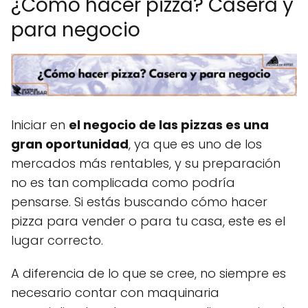
¿Cómo hacer pizza? Casera y
para negocio
Iniciar en
el negocio de las pizzas es una
gran oportunidad
, ya que es uno de los
mercados más rentables, y su preparación
no es tan complicada como podría
pensarse. Si estás buscando cómo hacer
pizza para vender o para tu casa, este es el
lugar correcto.
A diferencia de lo que se cree, no siempre es
necesario contar con maquinaria