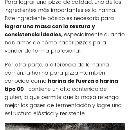
Para lograr una pizza de calidad, uno de los
ingredientes más importantes es la harina.
Este ingrediente básico es necesario para
lograr una masa con la textura y
consistencia ideales,
especialmente cuando
hablamos de cómo hacer pizzas para
vender de forma profesional.
Por otra parte, a diferencia de la harina
común, la harina para pizza –también
conocida como
harina de fuerza o harina
tipo 00
– contiene un alto contenido de
gluten, lo que permite que la masa retenga
mejor los gases de fermentación y logre una
estructura elástica y resistente.