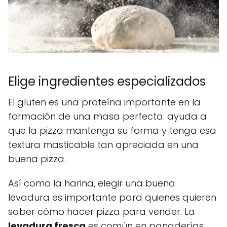
Elige ingredientes especializados
El gluten es una proteína importante en la
formación de una masa perfecta: ayuda a
que la pizza mantenga su forma y tenga esa
textura masticable tan apreciada en una
buena pizza.
Así como la harina, elegir una buena
levadura es importante para quienes quieren
saber cómo hacer pizza para vender. La
levadura fresca
es común en panaderías