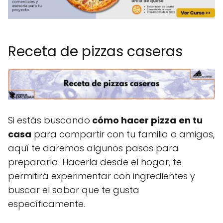
Receta de pizzas caseras
Si estás buscando
cómo hacer pizza
en tu
casa
para compartir con tu familia o amigos,
aquí te daremos algunos pasos para
prepararla. Hacerla desde el hogar, te
permitirá experimentar con ingredientes y
buscar el sabor que te gusta
específicamente.