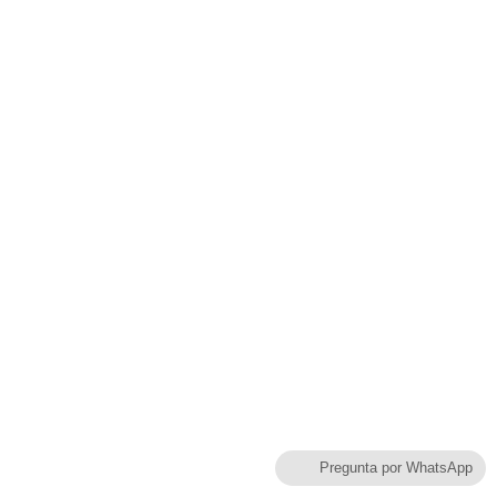
Pregunta por WhatsApp