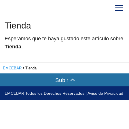
Tienda
Esperamos que te haya gustado este artículo sobre
Tienda
.
EMCEBAR
Tienda
Subir
EMCEBAR Todos los Derechos Reservados |
Aviso de Privacidad